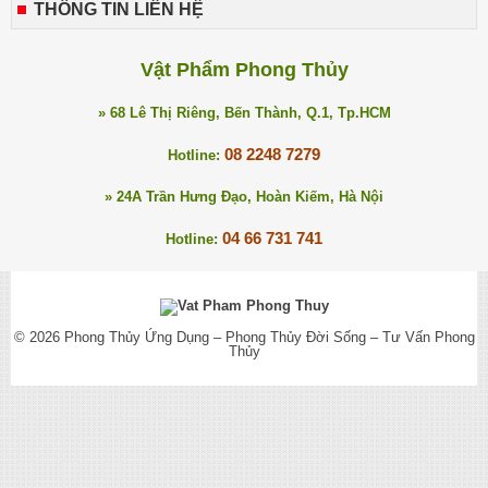
THÔNG TIN LIÊN HỆ
Vật Phẩm Phong Thủy
» 68 Lê Thị Riêng, Bến Thành, Q.1, Tp.HCM
08 2248 7279
Hotline:
» 24A Trần Hưng Đạo, Hoàn Kiếm, Hà Nội
04 66 731 741
Hotline:
© 2026
Phong Thủy Ứng Dụng – Phong Thủy Đời Sống – Tư Vấn Phong
Thủy