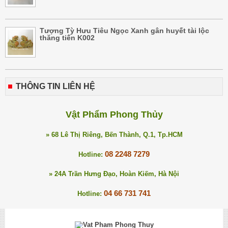
Tượng Tỳ Hưu Tiêu Ngọc Xanh gân huyết tài lộc
thăng tiến K002
THÔNG TIN LIÊN HỆ
Vật Phẩm Phong Thủy
» 68 Lê Thị Riêng, Bến Thành, Q.1, Tp.HCM
08 2248 7279
Hotline:
» 24A Trần Hưng Đạo, Hoàn Kiếm, Hà Nội
04 66 731 741
Hotline: