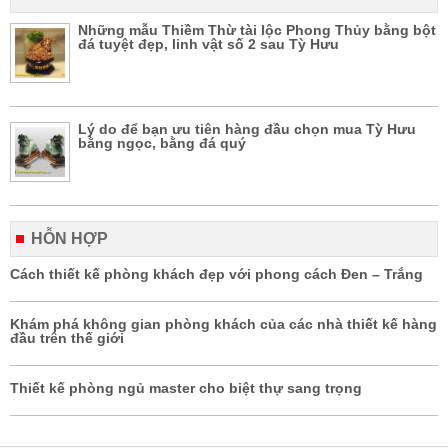
Những mẫu Thiềm Thừ tài lộc Phong Thủy bằng bột
đá tuyệt đẹp, linh vật số 2 sau Tỳ Hưu
Lý do để bạn ưu tiên hàng đầu chọn mua Tỳ Hưu
bằng ngọc, bằng đá quý
HỖN HỢP
Cách thiết kế phòng khách đẹp với phong cách Đen – Trắng
Khám phá không gian phòng khách của các nhà thiết kế hàng
đầu trên thế giới
Thiết kế phòng ngủ master cho biệt thự sang trọng