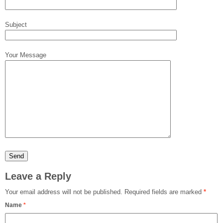
Subject
Your Message
Leave a Reply
Your email address will not be published.
Required fields are marked
*
Name
*