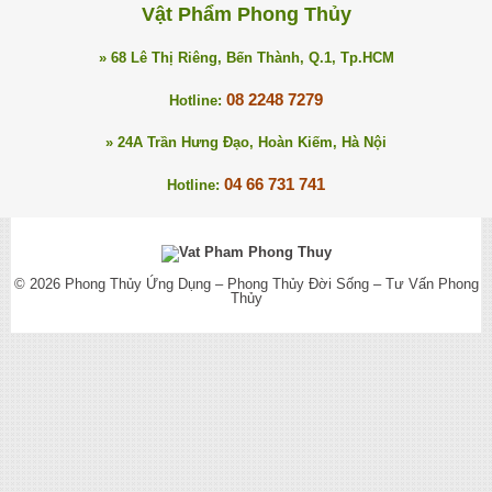
Vật Phẩm Phong Thủy
» 68 Lê Thị Riêng, Bến Thành, Q.1, Tp.HCM
08 2248 7279
Hotline:
» 24A Trần Hưng Đạo, Hoàn Kiếm, Hà Nội
04 66 731 741
Hotline:
© 2026
Phong Thủy Ứng Dụng – Phong Thủy Đời Sống – Tư Vấn Phong
Thủy