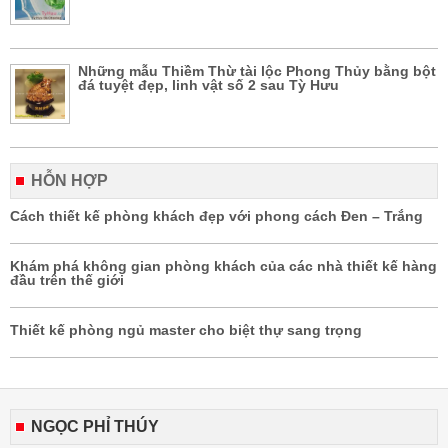
Những mẫu Thiềm Thừ tài lộc Phong Thủy bằng bột
đá tuyệt đẹp, linh vật số 2 sau Tỳ Hưu
HỖN HỢP
Cách thiết kế phòng khách đẹp với phong cách Đen – Trắng
Khám phá không gian phòng khách của các nhà thiết kế hàng
đầu trên thế giới
Thiết kế phòng ngủ master cho biệt thự sang trọng
NGỌC PHỈ THÚY