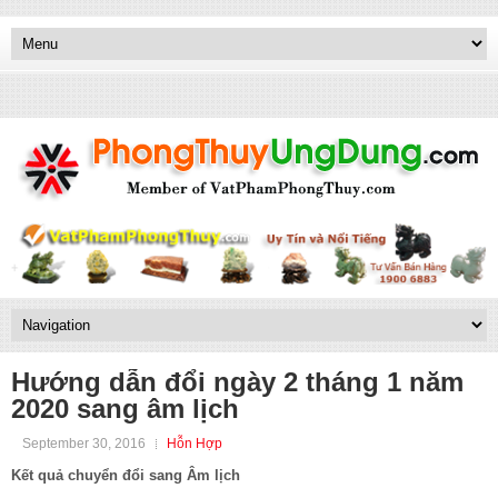
Hướng dẫn đổi ngày 2 tháng 1 năm
2020 sang âm lịch
September 30, 2016
Hỗn Hợp
Kết quả chuyển đổi sang Âm lịch