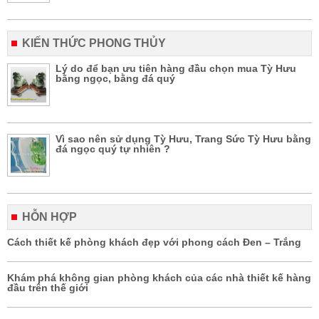
KIẾN THỨC PHONG THỦY
Lý do để bạn ưu tiên hàng đầu chọn mua Tỳ Hưu
bằng ngọc, bằng đá quý
Vì sao nên sử dụng Tỳ Hưu, Trang Sức Tỳ Hưu bằng
đá ngọc quý tự nhiên ?
HỖN HỢP
Cách thiết kế phòng khách đẹp với phong cách Đen – Trắng
Khám phá không gian phòng khách của các nhà thiết kế hàng
đầu trên thế giới