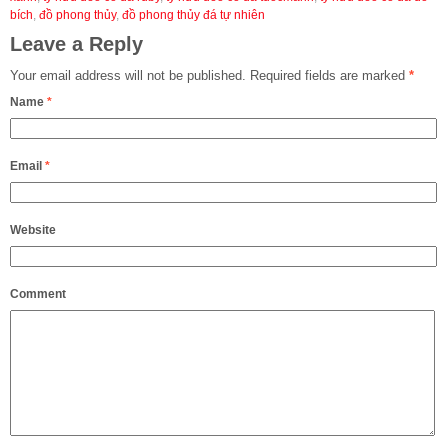
bích
,
đồ phong thủy
,
đồ phong thủy đá tự nhiên
Leave a Reply
Your email address will not be published.
Required fields are marked
*
Name
*
Email
*
Website
Comment