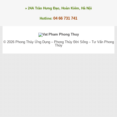
» 24A Trần Hưng Đạo, Hoàn Kiếm, Hà Nội
04 66 731 741
Hotline:
© 2026
Phong Thủy Ứng Dụng – Phong Thủy Đời Sống – Tư Vấn Phong
Thủy