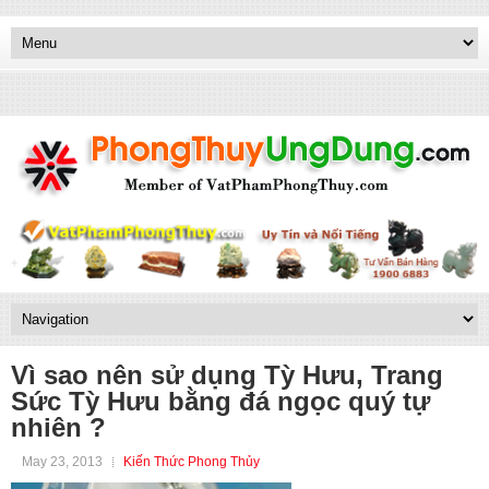
Vì sao nên sử dụng Tỳ Hưu, Trang
Sức Tỳ Hưu bằng đá ngọc quý tự
nhiên ?
May 23, 2013
Kiến Thức Phong Thủy