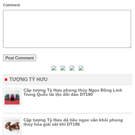
Comment
TƯỢNG TỲ HƯU
Cặp tượng Tỳ Hưu phong thủy Ngọc Đông Linh
Trung Quốc tài lộc dồi dào DT190
Cặp tượng Tỳ Hưu đá tiêu ngọc vân khói phong
thủy hóa giải sát khí DT196