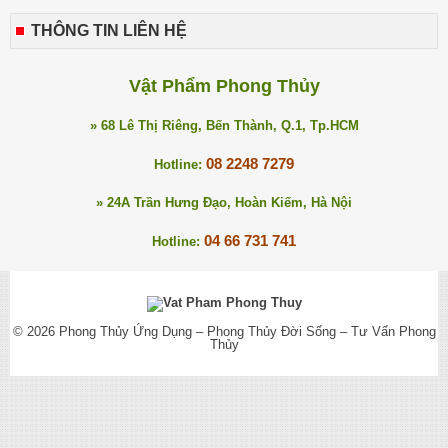
THÔNG TIN LIÊN HỆ
Vật Phẩm Phong Thủy
» 68 Lê Thị Riêng, Bến Thành, Q.1, Tp.HCM
08 2248 7279
Hotline:
» 24A Trần Hưng Đạo, Hoàn Kiếm, Hà Nội
04 66 731 741
Hotline:
© 2026
Phong Thủy Ứng Dụng – Phong Thủy Đời Sống – Tư Vấn Phong
Thủy