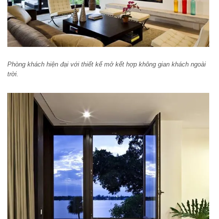
Phòng khách hiện đại với thiết kế mở kết hợp không gian khách ngoài
trời.