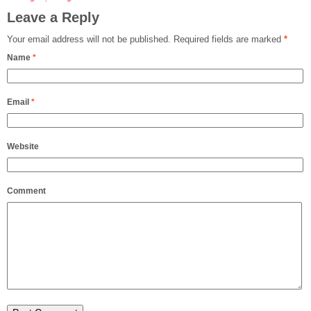
Leave a Reply
Your email address will not be published.
Required fields are marked
*
Name
*
Email
*
Website
Comment