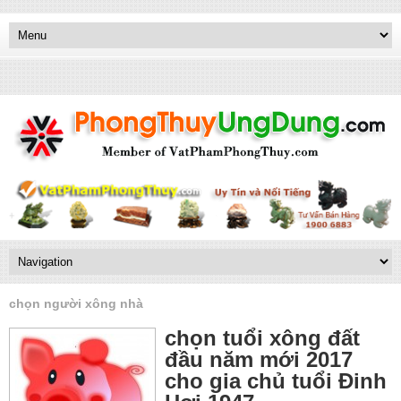
chọn người xông nhà
chọn tuổi xông đất
đầu năm mới 2017
cho gia chủ tuổi Đinh