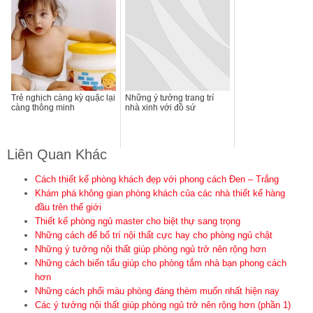
Trẻ nghịch càng kỳ quặc lại
Những ý tưởng trang trí
càng thông minh
nhà xinh với đồ sứ
Liên Quan Khác
Cách thiết kế phòng khách đẹp với phong cách Đen – Trắng
Khám phá không gian phòng khách của các nhà thiết kế hàng
đầu trên thế giới
Thiết kế phòng ngủ master cho biệt thự sang trọng
Những cách để bố trí nội thất cực hay cho phòng ngủ chật
Những ý tưởng nội thất giúp phòng ngủ trở nên rộng hơn
Những cách biến tấu giúp cho phòng tắm nhà bạn phong cách
hơn
Những cách phối màu phòng đáng thèm muốn nhất hiện nay
Các ý tưởng nội thất giúp phòng ngủ trở nên rộng hơn (phần 1)