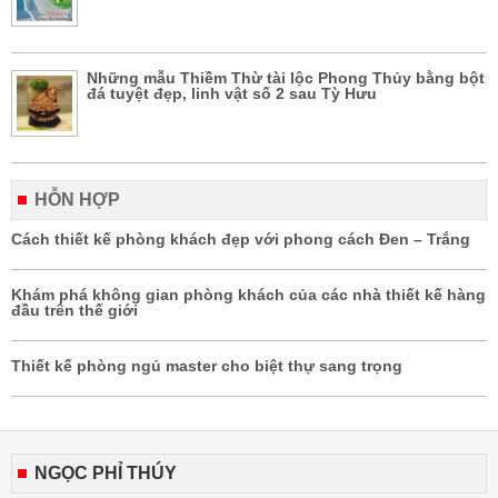
Những mẫu Thiềm Thừ tài lộc Phong Thủy bằng bột
đá tuyệt đẹp, linh vật số 2 sau Tỳ Hưu
HỖN HỢP
Cách thiết kế phòng khách đẹp với phong cách Đen – Trắng
Khám phá không gian phòng khách của các nhà thiết kế hàng
đầu trên thế giới
Thiết kế phòng ngủ master cho biệt thự sang trọng
NGỌC PHỈ THÚY