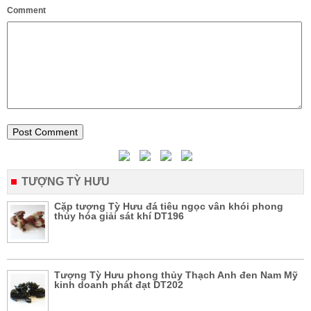
Comment
TƯỢNG TỲ HƯU
Cặp tượng Tỳ Hưu đá tiêu ngọc vân khói phong
thủy hóa giải sát khí DT196
Tượng Tỳ Hưu phong thủy Thạch Anh đen Nam Mỹ
kinh doanh phát đạt DT202