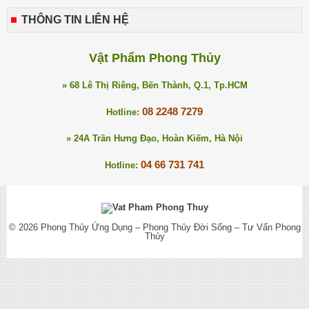
THÔNG TIN LIÊN HỆ
Vật Phẩm Phong Thủy
» 68 Lê Thị Riêng, Bến Thành, Q.1, Tp.HCM
08 2248 7279
Hotline:
» 24A Trần Hưng Đạo, Hoàn Kiếm, Hà Nội
04 66 731 741
Hotline:
© 2026
Phong Thủy Ứng Dụng – Phong Thủy Đời Sống – Tư Vấn Phong
Thủy