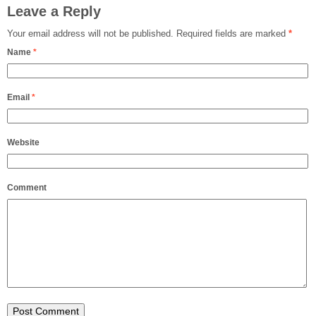
Leave a Reply
Your email address will not be published.
Required fields are marked
*
Name
*
Email
*
Website
Comment