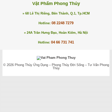
Vật Phẩm Phong Thủy
» 68 Lê Thị Riêng, Bến Thành, Q.1, Tp.HCM
08 2248 7279
Hotline:
» 24A Trần Hưng Đạo, Hoàn Kiếm, Hà Nội
04 66 731 741
Hotline:
© 2026
Phong Thủy Ứng Dụng – Phong Thủy Đời Sống – Tư Vấn Phong
Thủy