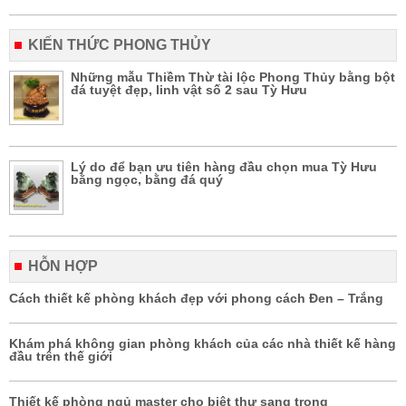
KIẾN THỨC PHONG THỦY
Những mẫu Thiềm Thừ tài lộc Phong Thủy bằng bột
đá tuyệt đẹp, linh vật số 2 sau Tỳ Hưu
Lý do để bạn ưu tiên hàng đầu chọn mua Tỳ Hưu
bằng ngọc, bằng đá quý
HỖN HỢP
Cách thiết kế phòng khách đẹp với phong cách Đen – Trắng
Khám phá không gian phòng khách của các nhà thiết kế hàng
đầu trên thế giới
Thiết kế phòng ngủ master cho biệt thự sang trọng