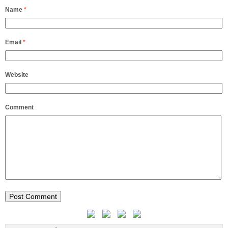
Name
*
Email
*
Website
Comment