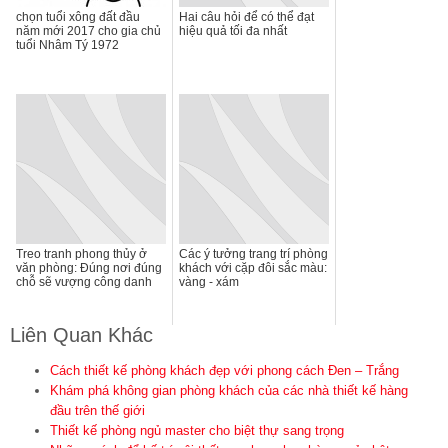
chọn tuổi xông đất đầu
Hai câu hỏi để có thể đạt
năm mới 2017 cho gia chủ
hiệu quả tối đa nhất
tuổi Nhâm Tý 1972
Treo tranh phong thủy ở
Các ý tưởng trang trí phòng
văn phòng: Đúng nơi đúng
khách với cặp đôi sắc màu:
chỗ sẽ vượng công danh
vàng - xám
Liên Quan Khác
Cách thiết kế phòng khách đẹp với phong cách Đen – Trắng
Khám phá không gian phòng khách của các nhà thiết kế hàng
đầu trên thế giới
Thiết kế phòng ngủ master cho biệt thự sang trọng