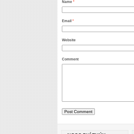
Name
*
Email
*
Website
Comment