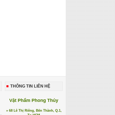
THÔNG TIN LIÊN HỆ
Vật Phẩm Phong Thủy
» 68 Lê Thị Riêng, Bến Thành, Q.1,