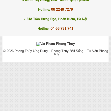
08 2248 7279
Hotline:
» 24A Trần Hưng Đạo, Hoàn Kiếm, Hà Nội
04 66 731 741
Hotline:
© 2026
Phong Thủy Ứng Dụng – Phong Thủy Đời Sống – Tư Vấn Phong
Thủy