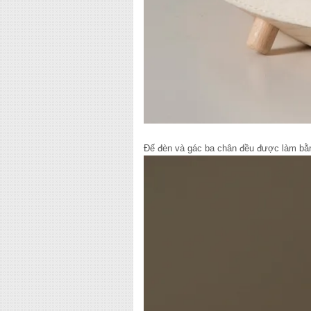
Đế đèn và gác ba chân đều được làm bằn