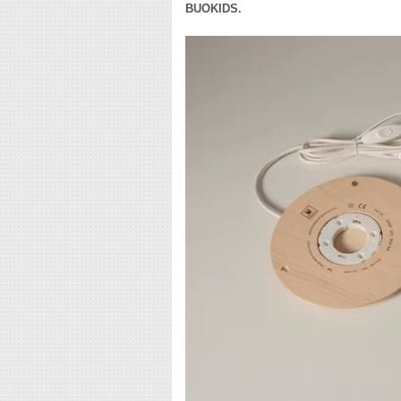
BUOKIDS.