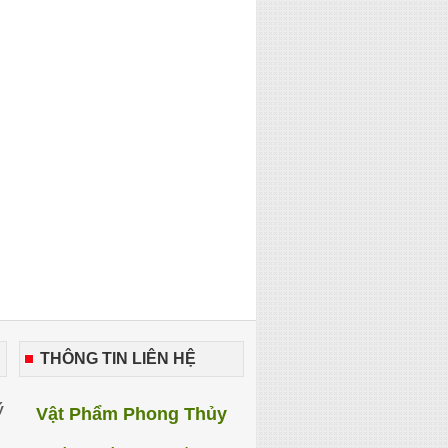
THÔNG TIN LIÊN HỆ
ý
Vật Phẩm Phong Thủy