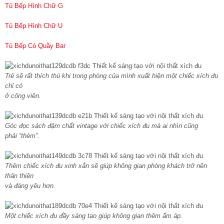
Tủ Bếp Hình Chữ G
Tủ Bếp Hình Chữ U
Tủ Bếp Có Quầy Bar
Trẻ sẽ rất thích thú khi trong phòng của mình xuất hiện một chiếc xích đu
chỉ có
ở công viên.
Góc đọc sách đậm chất vintage với chiếc xích đu mà ai nhìn cũng
phải “thèm”.
Thêm chiếc xích đu xinh xắn sẽ giúp không gian phòng khách trở nên
thân thiện
và đáng yêu hơn.
Một chiếc xích đu đầy sáng tạo giúp không gian thêm ấm áp.