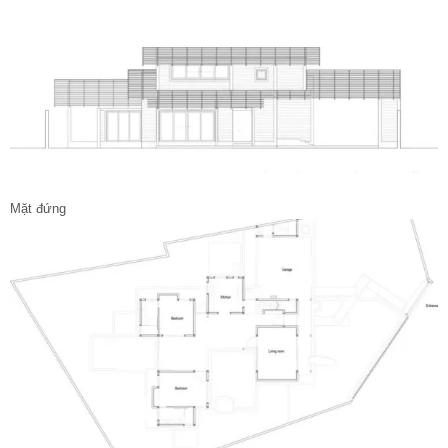
Mặt đứng