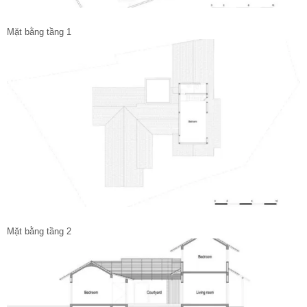
Mặt bằng tầng 1
Mặt bằng tầng 2