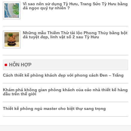
Vì sao nên sử dụng Tỳ Hưu, Trang Sức Tỳ Hưu bằng
đá ngọc quý tự nhiên ?
Những mẫu Thiềm Thừ tài lộc Phong Thủy bằng bột
đá tuyệt đẹp, linh vật số 2 sau Tỳ Hưu
HỖN HỢP
Cách thiết kế phòng khách đẹp với phong cách Đen – Trắng
Khám phá không gian phòng khách của các nhà thiết kế hàng
đầu trên thế giới
Thiết kế phòng ngủ master cho biệt thự sang trọng