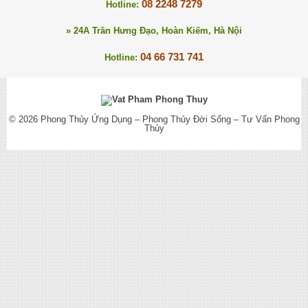
08 2248 7279
Hotline:
» 24A Trần Hưng Đạo, Hoàn Kiếm, Hà Nội
04 66 731 741
Hotline:
© 2026
Phong Thủy Ứng Dụng – Phong Thủy Đời Sống – Tư Vấn Phong
Thủy