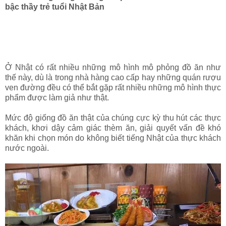
bậc thầy trẻ tuổi Nhật Bản
Ở Nhật có rất nhiều những mô hình mô phỏng đồ ăn như
thế này, dù là trong nhà hàng cao cấp hay những quán rượu
ven đường đều có thể bắt gặp rất nhiều những mô hình thực
phẩm được làm giả như thật.
Mức độ giống đồ ăn thật của chúng cực kỳ thu hút các thực
khách, khơi dậy cảm giác thèm ăn, giải quyết vấn đề khó
khăn khi chọn món do không biết tiếng Nhật của thực khách
nước ngoài.