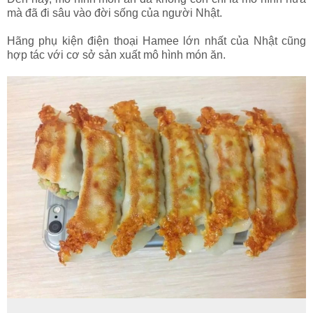
mà đã đi sâu vào đời sống của người Nhật.
Hãng phụ kiện điện thoại Hamee lớn nhất của Nhật cũng
hợp tác với cơ sở sản xuất mô hình món ăn.