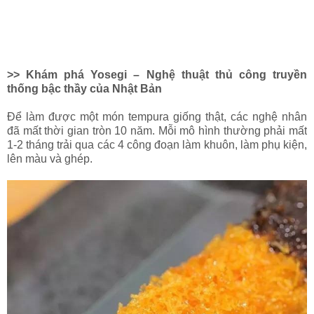
>> Khám phá Yosegi – Nghệ thuật thủ công truyền
thống bậc thầy của Nhật Bản
Để làm được một món tempura giống thật, các nghệ nhân
đã mất thời gian tròn 10 năm. Mỗi mô hình thường phải mất
1-2 tháng trải qua các 4 công đoạn làm khuôn, làm phụ kiện,
lên màu và ghép.