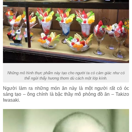
Những mô hình thực phẩm này tạo cho người ta có cảm giác như có
thể ngửi thấy hương thơm dù cách một lớp kính.
Người làm ra những món ăn này là một người rất có óc
sáng tạo – ông chính là bậc thầy mô phỏng đồ ăn – Takizo
Iwasaki.