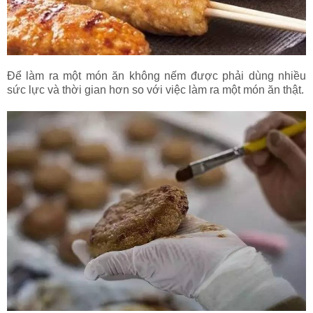
Để làm ra một món ăn không nếm được phải dùng nhiều
sức lực và thời gian hơn so với việc làm ra một món ăn thật.