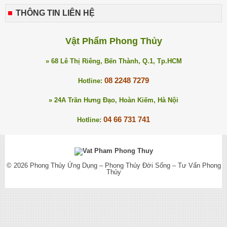
THÔNG TIN LIÊN HỆ
Vật Phẩm Phong Thủy
» 68 Lê Thị Riêng, Bến Thành, Q.1, Tp.HCM
08 2248 7279
Hotline:
» 24A Trần Hưng Đạo, Hoàn Kiếm, Hà Nội
04 66 731 741
Hotline:
© 2026
Phong Thủy Ứng Dụng – Phong Thủy Đời Sống – Tư Vấn Phong
Thủy