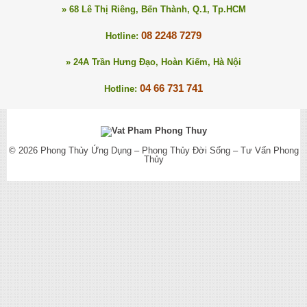
» 68 Lê Thị Riêng, Bến Thành, Q.1, Tp.HCM
08 2248 7279
Hotline:
» 24A Trần Hưng Đạo, Hoàn Kiếm, Hà Nội
04 66 731 741
Hotline:
© 2026
Phong Thủy Ứng Dụng – Phong Thủy Đời Sống – Tư Vấn Phong
Thủy