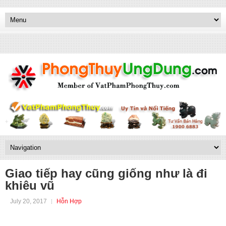
Giao tiếp hay cũng giống như là đi
khiêu vũ
July 20, 2017
Hỗn Hợp