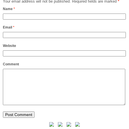
Your email address will not be published.
Required fields are marked
*
Name
*
Email
*
Website
Comment