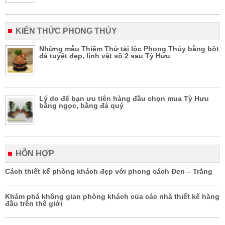
KIẾN THỨC PHONG THỦY
Những mẫu Thiềm Thừ tài lộc Phong Thủy bằng bột
đá tuyệt đẹp, linh vật số 2 sau Tỳ Hưu
Lý do để bạn ưu tiên hàng đầu chọn mua Tỳ Hưu
bằng ngọc, bằng đá quý
HỖN HỢP
Cách thiết kế phòng khách đẹp với phong cách Đen – Trắng
Khám phá không gian phòng khách của các nhà thiết kế hàng
đầu trên thế giới