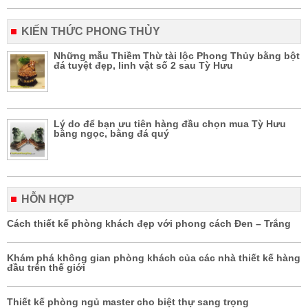
KIẾN THỨC PHONG THỦY
Những mẫu Thiềm Thừ tài lộc Phong Thủy bằng bột
đá tuyệt đẹp, linh vật số 2 sau Tỳ Hưu
Lý do để bạn ưu tiên hàng đầu chọn mua Tỳ Hưu
bằng ngọc, bằng đá quý
HỖN HỢP
Cách thiết kế phòng khách đẹp với phong cách Đen – Trắng
Khám phá không gian phòng khách của các nhà thiết kế hàng
đầu trên thế giới
Thiết kế phòng ngủ master cho biệt thự sang trọng