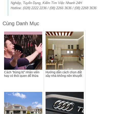
Nghiệp, Tuyển Dụng, Kiếm Tìm Việc Nhanh 24H
Hotline: (028) 2222 2236 / (08) 2266 3636 / (08) 2268 3636
Cùng Danh Mục
Cách "trừng trị" nhân viên
Hướng dẫn cách chọn đất
hay có thói quen đổ thừa
xây nhà không nên khuyết