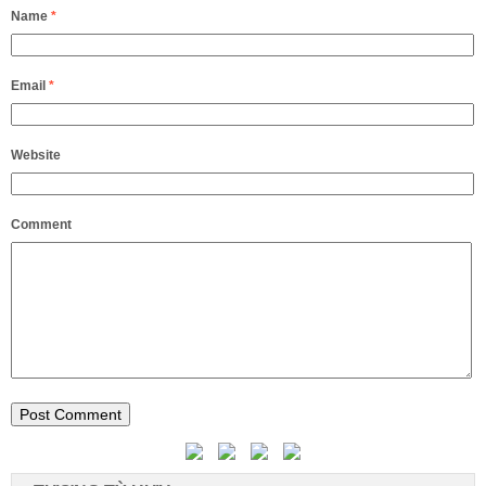
Name
*
Email
*
Website
Comment