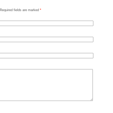
Required fields are marked
*