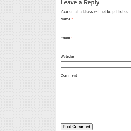
Leave a Reply
Your email address will not be published.
Name
*
Email
*
Website
Comment