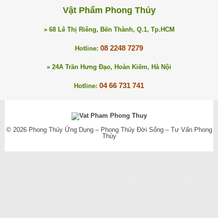
Vật Phẩm Phong Thủy
» 68 Lê Thị Riêng, Bến Thành, Q.1, Tp.HCM
08 2248 7279
Hotline:
» 24A Trần Hưng Đạo, Hoàn Kiếm, Hà Nội
04 66 731 741
Hotline:
© 2026
Phong Thủy Ứng Dụng – Phong Thủy Đời Sống – Tư Vấn Phong
Thủy