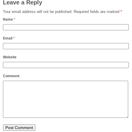
Leave a Reply
Your email address will not be published.
Required fields are marked
*
Name
*
Email
*
Website
Comment